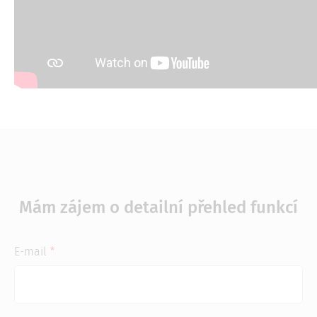
Mám zájem o detailní přehled funkcí
E-mail