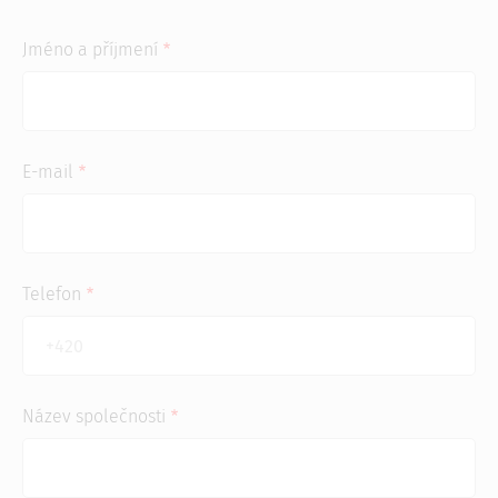
Jméno a příjmení
E-mail
Telefon
Název společnosti