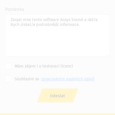
Poznámka
Mám zájem i o testovací licenci
Souhlasím se
zpracováním osobních údajů