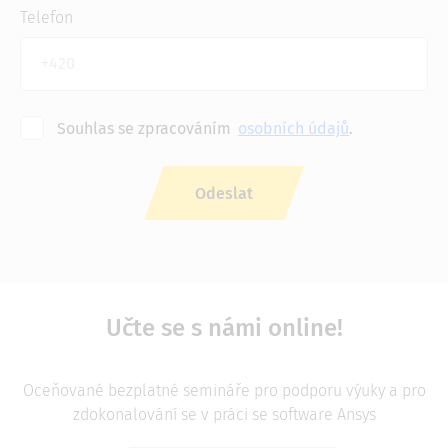
Telefon
Souhlas se zpracováním
osobních údajů
.
Učte se s námi online!
Oceňované bezplatné semináře pro podporu výuky a pro
zdokonalování se v práci se software Ansys