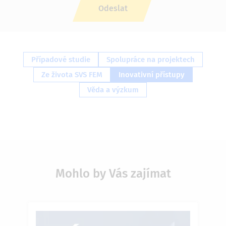
Případové studie
Spolupráce na projektech
Ze života SVS FEM
Inovativní přístupy
Věda a výzkum
Mohlo by Vás zajímat