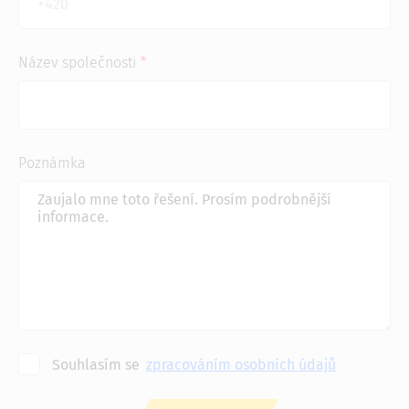
Název společnosti
Poznámka
Souhlasím se
zpracováním osobních údajů