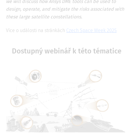
we will discuss how Ansys DME tools can be used to
design, operate, and mitigate the risks associated with
these large satellite constellations.
Více o události na stránkách
Czech Space Week 2025
Dostupný webinář k této tématice