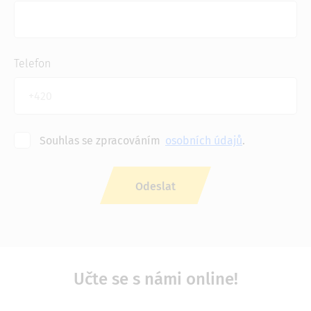
Telefon
Souhlas se zpracováním
osobních údajů
.
Učte se s námi online!