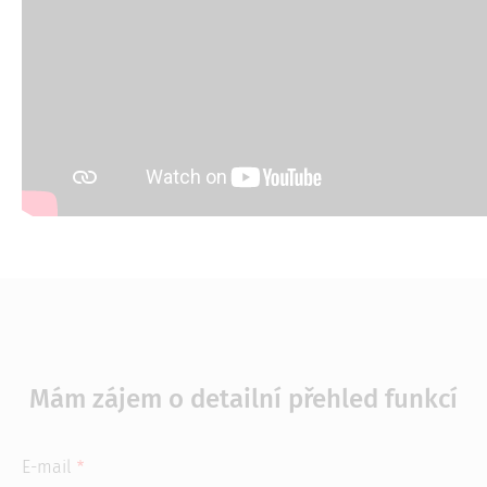
Mám zájem o detailní přehled funkcí
E-mail