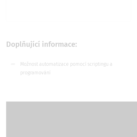
Doplňující informace:
Možnost automatizace pomocí scriptingu a
programování