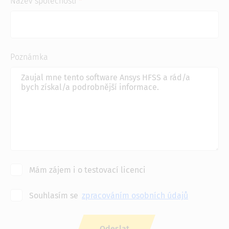
Název společnosti
Poznámka
Mám zájem i o testovací licenci
Souhlasím se
zpracováním osobních údajů