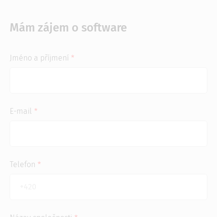
Mám zájem o software
Jméno a příjmení
E-mail
Telefon