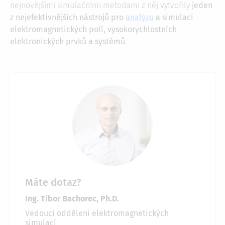
nejnovějšími simulačními metodami z něj vytvořily
jeden
z nejefektivnějších nástrojů pro
analýzu
a simulaci
elektromagnetických polí, vysokorychlostních
elektronických prvků a systémů
.
Máte dotaz?
Ing. Tibor Bachorec, Ph.D.
Vedoucí oddělení elektromagnetických
simulací